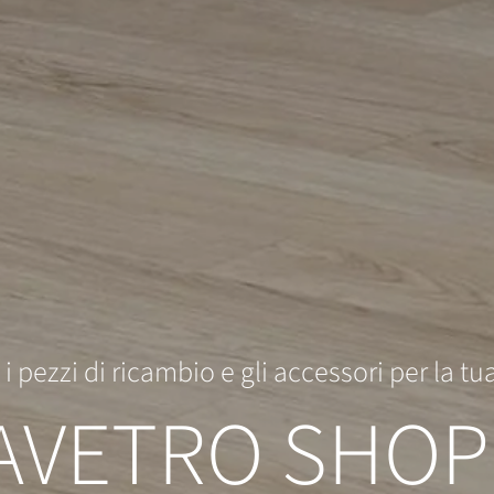
i pezzi di ricambio e gli accessori per la t
AVETRO SHOP