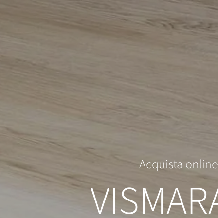
Acquista online 
VISMAR